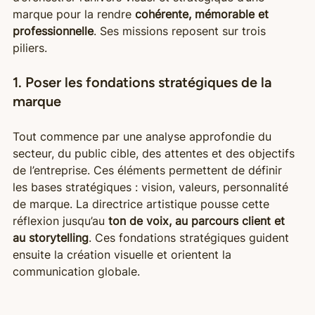
marque pour la rendre 
cohérente, mémorable et 
professionnelle
. Ses missions reposent sur trois 
piliers.
1. Poser les fondations stratégiques de la 
marque
Tout commence par une analyse approfondie du 
secteur, du public cible, des attentes et des objectifs 
de l’entreprise. Ces éléments permettent de définir 
les bases stratégiques : vision, valeurs, personnalité 
de marque. La directrice artistique pousse cette 
réflexion jusqu’au 
ton de voix, au parcours client et 
au storytelling
. Ces fondations stratégiques guident 
ensuite la création visuelle et orientent la 
communication globale.