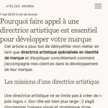
ATELIER HOURRA
7 mai 2024
2 min de lecture
Pourquoi faire appel à une
directrice artistique est essentiel
pour développer votre marque
Cet article a pour but de démystifier mon métier en 
tant que 
directrice artistique spécialisée en identité 
de marque
 et d’expliquer concrètement comment 
j’accompagne mes client·es dans le développement 
de leur marque.
Les missions d’une directrice artistique
Une directrice artistique ne se limite pas à créer de « 
jolis logos ». Son rôle est bien plus large : il s’agit 
d’orchestrer l’univers visuel et stratégique d’une 