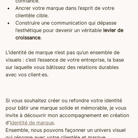
confiance.
Ancrer votre marque dans l’esprit de votre 
clientèle cible.
Construire une communication qui dépasse 
l’esthétique pour devenir un véritable 
levier de 
croissance
.
L’identité de marque n’est pas qu’un ensemble de 
visuels : c’est l’essence de votre entreprise, la base 
sur laquelle vous bâtissez des relations durables 
avec vos client·es.
Si vous souhaitez créer ou refondre votre identité 
pour bâtir une marque solide et mémorable, je vous 
invite à découvrir mon accompagnement en création 
d'
Identité de marque
.
Ensemble, nous pouvons façonner un univers visuel 
qui résonne avec votre clientèle et marque 