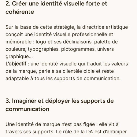
2. Créer une identité visuelle forte et 
cohérente
Sur la base de cette stratégie, la directrice artistique 
conçoit une identité visuelle professionnelle et 
mémorable : logo et ses déclinaisons, palette de 
couleurs, typographies, pictogrammes, univers 
graphique… 
L’objectif
 : une identité visuelle qui traduit les valeurs 
de la marque, parle à sa clientèle cible et reste 
adaptable à tous les supports de communication.
3. Imaginer et déployer les supports de 
communication
Une identité de marque n’est pas figée : elle vit à 
travers ses supports. Le rôle de la DA est d’anticiper 