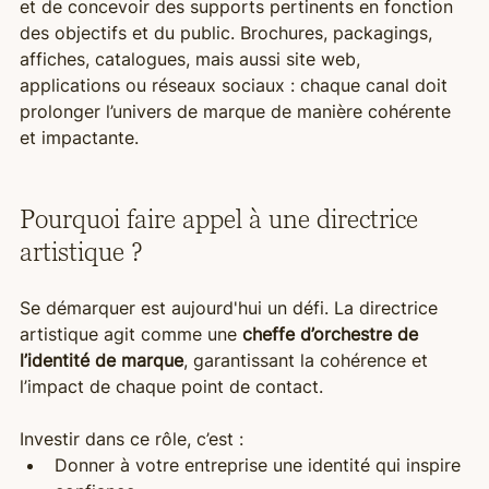
et de concevoir des supports pertinents en fonction 
des objectifs et du public. Brochures, packagings, 
affiches, catalogues, mais aussi site web, 
applications ou réseaux sociaux : chaque canal doit 
prolonger l’univers de marque de manière cohérente 
et impactante.
Pourquoi faire appel à une directrice 
artistique ?
Se démarquer est aujourd'hui un défi. La directrice 
artistique agit comme une 
cheffe d’orchestre de 
l’identité de marque
, garantissant la cohérence et 
l’impact de chaque point de contact.
Investir dans ce rôle, c’est :
Donner à votre entreprise une identité qui inspire 