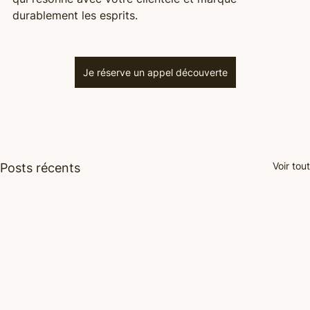
durablement les esprits.
Je réserve un appel découverte
Voir tout
Posts récents