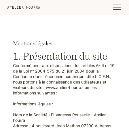
ATELIER HOURRA
Mentions légales
1. Présentation du site
Conformément aux dispositions des articles 6-III et 19
de la Loi n° 2004-575 du 21 juin 2004 pour la
Confiance dans l'économie numérique, dite L.C.E.N.,
nous portons à la connaissance des utilisateurs et
visiteurs du site :
www.atelier-hourra.com
les
informations suivantes :
Informations légales :
Nom de la Société : EI Vanessa Rousselle - Atelier
hourra
Adresse : 4 boulevard Jean Mathon 07200 Aubenas