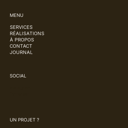
MENU
SERVICES
RÉALISATIONS
À PROPOS
CONTACT
JOURNAL
SOCIAL
Instagram
Pinterest
UN PROJET ?