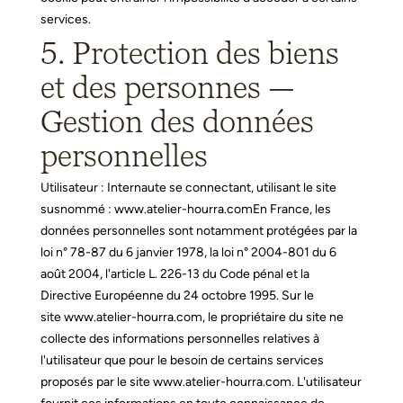
services.
5. Protection des biens
et des personnes —
Gestion des données
personnelles
Utilisateur : Internaute se connectant, utilisant le site
susnommé :
www.atelier-hourra.com
En France, les
données personnelles sont notamment protégées par la
loi n° 78-87 du 6 janvier 1978, la loi n° 2004-801 du 6
août 2004, l'article L. 226-13 du Code pénal et la
Directive Européenne du 24 octobre 1995.
Sur le
site
www.atelier-hourra.com
, le propriétaire du site ne
collecte des informations personnelles relatives à
l'utilisateur que pour le besoin de certains services
proposés par le site
www.atelier-hourra.com
. L'utilisateur