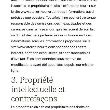
la société.
Le propriétaire du site s’efforce de fournir sur
le site
www.atelier-hourra.com
des informations aussi
précises que possible. Toutefois, il ne pourra être tenue
responsable des omissions, des inexactitudes et des
carences dans la mise à jour, qu’elles soient de son fait
ou du fait des tiers partenaires qui lui fournissent ces
informations.
Tous les informations proposées sur le
site
www.atelier-hourra.com
sont données à titre
indicatif, sont non exhaustives, et sont susceptibles
d’évoluer. Elles sont données sous réserve de
modifications ayant été apportées depuis leur mise en
ligne.
3. Propriété
intellectuelle et
contrefaçons
Le propriétaire du site est propriétaire des droits de