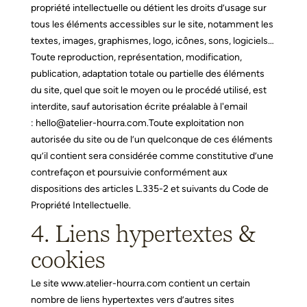
propriété intellectuelle ou détient les droits d’usage sur
tous les éléments accessibles sur le site, notamment les
textes, images, graphismes, logo, icônes, sons, logiciels…
Toute reproduction, représentation, modification,
publication, adaptation totale ou partielle des éléments
du site, quel que soit le moyen ou le procédé utilisé, est
interdite, sauf autorisation écrite préalable à l'email
:
hello@atelier-hourra.com
.
Toute exploitation non
autorisée du site ou de l’un quelconque de ces éléments
qu’il contient sera considérée comme constitutive d’une
contrefaçon et poursuivie conformément aux
dispositions des articles L.335-2 et suivants du Code de
Propriété Intellectuelle.
4. Liens hypertextes &
cookies
Le site
www.atelier-hourra.com
contient un certain
nombre de liens hypertextes vers d’autres sites