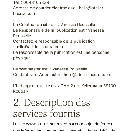
Tél : 0643105839
Adresse de courrier électronique :
hello@atelier-
hourra.com
Le Créateur du site est : Vanessa Rousselle
Le Responsable de la publication est : Vanessa
Rousselle
Contactez le responsable de la publication
:
hello@atelier-hourra.com
Le responsable de la publication est une personne
physique
Le Webmaster est : Vanessa Rousselle
Contactez le Webmaster :
hello@atelier-hourra.com
L’hébergeur du site est : OVH 2 rue Kellermann 59100
Roubaix
2. Description des
services fournis
Le site
www.atelier-hourra.com
a pour objet de fournir
une information concernant l’ensemble des activités de