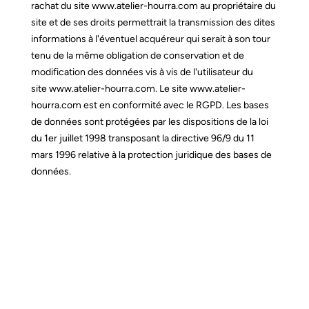
rachat du site
www.atelier-hourra.com
au propriétaire du
site et de ses droits permettrait la transmission des dites
informations à l'éventuel acquéreur qui serait à son tour
tenu de la même obligation de conservation et de
modification des données vis à vis de l'utilisateur du
site
www.atelier-hourra.com
.
Le site
www.atelier-
hourra.com
est en conformité avec le RGPD.
Les bases
de données sont protégées par les dispositions de la loi
du 1er juillet 1998 transposant la directive 96/9 du 11
mars 1996 relative à la protection juridique des bases de
données.